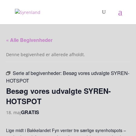
« Alle Begivenheder
Denne begivenhed er allerede afholdt.
Serie af begivenheder:
Besøg vores udvalgte SYREN-
HOTSPOT
Besøg vores udvalgte SYREN-
HOTSPOT
GRATIS
18. maj
Lige midt i Bakkelandet Fyn venter tre særlige syrenhotspots –