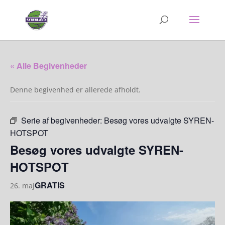
« Alle Begivenheder
Denne begivenhed er allerede afholdt.
Serie af begivenheder:
Besøg vores udvalgte SYREN-
HOTSPOT
Besøg vores udvalgte SYREN-
HOTSPOT
GRATIS
26. maj