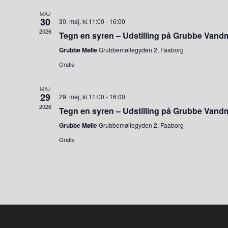
MAJ
30
30. maj, kl.11:00
-
16:00
2026
Tegn en syren – Udstilling på Grubbe Vand
Grubbe Mølle
Grubbemøllegyden 2, Faaborg
Gratis
MAJ
29
29. maj, kl.11:00
-
16:00
2026
Tegn en syren – Udstilling på Grubbe Vand
Grubbe Mølle
Grubbemøllegyden 2, Faaborg
Gratis