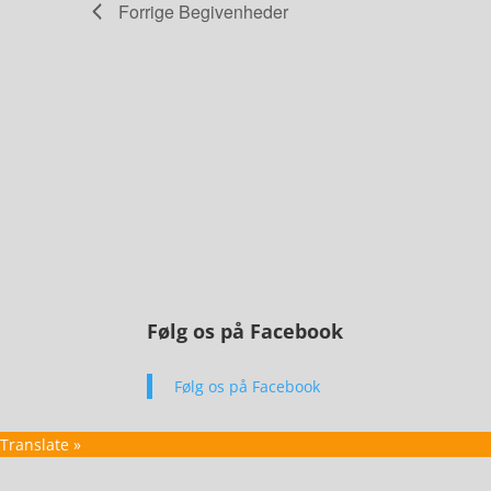
Forrige
Begivenheder
Følg os på Facebook
Følg os på Facebook
Translate »