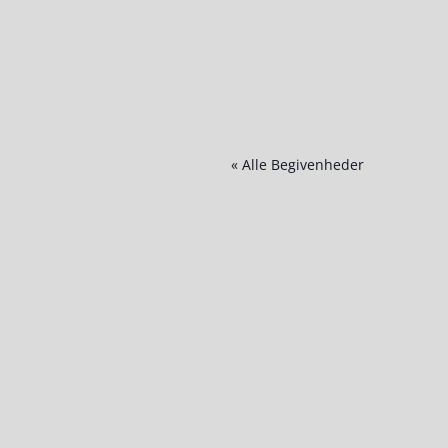
« Alle Begivenheder