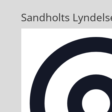
Sandholts Lyndels