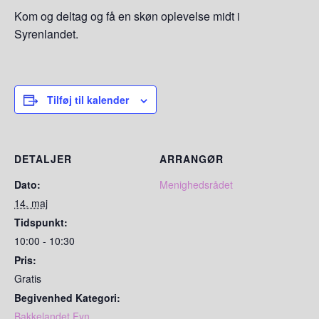
Kom og deltag og få en skøn oplevelse midt i
Syrenlandet.
Tilføj til kalender
DETALJER
ARRANGØR
Dato:
Menighedsrådet
14. maj
Tidspunkt:
10:00 - 10:30
Pris:
Gratis
Begivenhed Kategori:
Bakkelandet Fyn