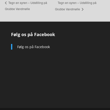
Tegn en syren – Udstilling på
Tegn en syren – Udstilling på
Grubbe Vandmølle
Grubbe Vandmølle
Følg os på Facebook
Følg os på Facebook